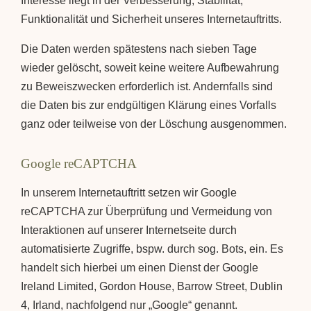
Interesse liegt in der Verbesserung, Stabilität,
Funktionalität und Sicherheit unseres Internetauftritts.
Die Daten werden spätestens nach sieben Tage
wieder gelöscht, soweit keine weitere Aufbewahrung
zu Beweiszwecken erforderlich ist. Andernfalls sind
die Daten bis zur endgültigen Klärung eines Vorfalls
ganz oder teilweise von der Löschung ausgenommen.
Google reCAPTCHA
In unserem Internetauftritt setzen wir Google
reCAPTCHA zur Überprüfung und Vermeidung von
Interaktionen auf unserer Internetseite durch
automatisierte Zugriffe, bspw. durch sog. Bots, ein. Es
handelt sich hierbei um einen Dienst der Google
Ireland Limited, Gordon House, Barrow Street, Dublin
4, Irland, nachfolgend nur „Google“ genannt.