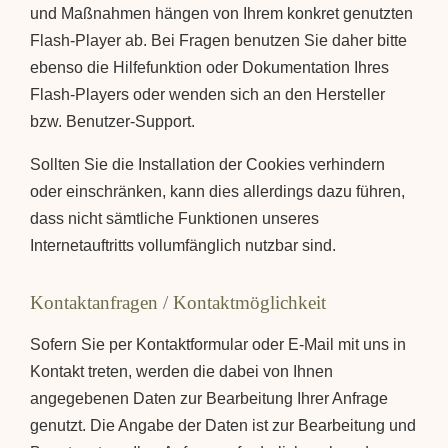
und Maßnahmen hängen von Ihrem konkret genutzten
Flash-Player ab. Bei Fragen benutzen Sie daher bitte
ebenso die Hilfefunktion oder Dokumentation Ihres
Flash-Players oder wenden sich an den Hersteller
bzw. Benutzer-Support.
Sollten Sie die Installation der Cookies verhindern
oder einschränken, kann dies allerdings dazu führen,
dass nicht sämtliche Funktionen unseres
Internetauftritts vollumfänglich nutzbar sind.
Kontaktanfragen / Kontaktmöglichkeit
Sofern Sie per Kontaktformular oder E-Mail mit uns in
Kontakt treten, werden die dabei von Ihnen
angegebenen Daten zur Bearbeitung Ihrer Anfrage
genutzt. Die Angabe der Daten ist zur Bearbeitung und