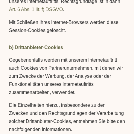
unseres Internetauftritts. Rechtsgrundlage ist in dann
Art. 6 Abs. 1 lit. f) DSGVO
.
Mit Schließen Ihres Internet-Browsers werden diese
Session-Cookies gelöscht.
b) Drittanbieter-Cookies
Gegebenenfalls werden mit unserem Internetauftritt
auch Cookies von Partnerunternehmen, mit denen wir
zum Zwecke der Werbung, der Analyse oder der
Funktionalitäten unseres Internetauftritts
zusammenarbeiten, verwendet.
Die Einzelheiten hierzu, insbesondere zu den
Zwecken und den Rechtsgrundlagen der Verarbeitung
solcher Drittanbieter-Cookies, entnehmen Sie bitte den
nachfolgenden Informationen.