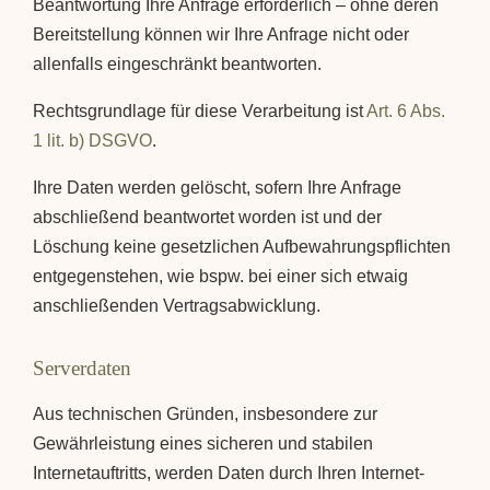
Beantwortung Ihre Anfrage erforderlich – ohne deren
Bereitstellung können wir Ihre Anfrage nicht oder
allenfalls eingeschränkt beantworten.
Rechtsgrundlage für diese Verarbeitung ist
Art. 6 Abs.
1 lit. b) DSGVO
.
Ihre Daten werden gelöscht, sofern Ihre Anfrage
abschließend beantwortet worden ist und der
Löschung keine gesetzlichen Aufbewahrungspflichten
entgegenstehen, wie bspw. bei einer sich etwaig
anschließenden Vertragsabwicklung.
Serverdaten
Aus technischen Gründen, insbesondere zur
Gewährleistung eines sicheren und stabilen
Internetauftritts, werden Daten durch Ihren Internet-