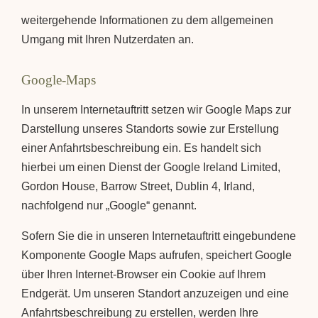
weitergehende Informationen zu dem allgemeinen
Umgang mit Ihren Nutzerdaten an.
Google-Maps
In unserem Internetauftritt setzen wir Google Maps zur
Darstellung unseres Standorts sowie zur Erstellung
einer Anfahrtsbeschreibung ein. Es handelt sich
hierbei um einen Dienst der Google Ireland Limited,
Gordon House, Barrow Street, Dublin 4, Irland,
nachfolgend nur „Google“ genannt.
Sofern Sie die in unseren Internetauftritt eingebundene
Komponente Google Maps aufrufen, speichert Google
über Ihren Internet-Browser ein Cookie auf Ihrem
Endgerät. Um unseren Standort anzuzeigen und eine
Anfahrtsbeschreibung zu erstellen, werden Ihre