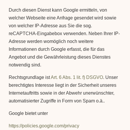
Durch diesen Dienst kann Google ermitteln, von
welcher Webseite eine Anfrage gesendet wird sowie
von welcher IP-Adresse aus Sie die sog.
reCAPTCHA-Eingabebox verwenden. Neben Ihrer IP-
Adresse werden womöglich noch weitere
Informationen durch Google erfasst, die für das
Angebot und die Gewährleistung dieses Dienstes
notwendig sind.
Rechtsgrundlage ist
Art. 6 Abs. 1 lit. f) DSGVO
. Unser
berechtigtes Interesse liegt in der Sicherheit unseres
Internetauftritts sowie in der Abwehr unerwünschter,
automatisierter Zugriffe in Form von Spam o.ä..
Google bietet unter
https://policies.google.com/privacy