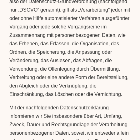
also der Datenschutz-Grundverordnung (nachfolgend
nur „DSGVO“ genannt), gilt als „Verarbeitung“ jeder mit
oder ohne Hilfe automatisierter Verfahren ausgeführter
Vorgang oder jede solche Vorgangsreihe im
Zusammenhang mit personenbezogenen Daten, wie
das Erheben, das Erfassen, die Organisation, das
Ordnen, die Speicherung, die Anpassung oder
Veränderung, das Auslesen, das Abfragen, die
Verwendung, die Offenlegung durch Übermittlung,
Verbreitung oder eine andere Form der Bereitstellung,
den Abgleich oder die Verknüpfung, die
Einschränkung, das Löschen oder die Vernichtung.
Mit der nachfolgenden Datenschutzerklärung
informieren wir Sie insbesondere über Art, Umfang,
Zweck, Dauer und Rechtsgrundlage der Verarbeitung
personenbezogener Daten, soweit wir entweder allein