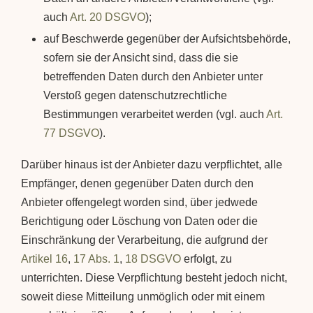
auch
Art. 20 DSGVO
);
auf Beschwerde gegenüber der Aufsichtsbehörde,
sofern sie der Ansicht sind, dass die sie
betreffenden Daten durch den Anbieter unter
Verstoß gegen datenschutzrechtliche
Bestimmungen verarbeitet werden (vgl. auch
Art.
77 DSGVO
).
Darüber hinaus ist der Anbieter dazu verpflichtet, alle
Empfänger, denen gegenüber Daten durch den
Anbieter offengelegt worden sind, über jedwede
Berichtigung oder Löschung von Daten oder die
Einschränkung der Verarbeitung, die aufgrund der
Artikel 16
,
17 Abs. 1
,
18 DSGVO
erfolgt, zu
unterrichten. Diese Verpflichtung besteht jedoch nicht,
soweit diese Mitteilung unmöglich oder mit einem