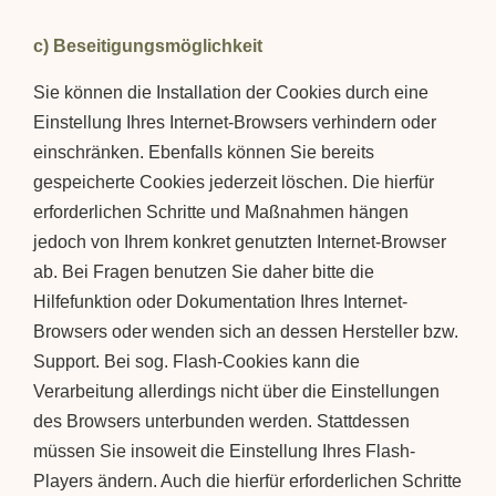
c) Beseitigungsmöglichkeit
Sie können die Installation der Cookies durch eine
Einstellung Ihres Internet-Browsers verhindern oder
einschränken. Ebenfalls können Sie bereits
gespeicherte Cookies jederzeit löschen. Die hierfür
erforderlichen Schritte und Maßnahmen hängen
jedoch von Ihrem konkret genutzten Internet-Browser
ab. Bei Fragen benutzen Sie daher bitte die
Hilfefunktion oder Dokumentation Ihres Internet-
Browsers oder wenden sich an dessen Hersteller bzw.
Support. Bei sog. Flash-Cookies kann die
Verarbeitung allerdings nicht über die Einstellungen
des Browsers unterbunden werden. Stattdessen
müssen Sie insoweit die Einstellung Ihres Flash-
Players ändern. Auch die hierfür erforderlichen Schritte