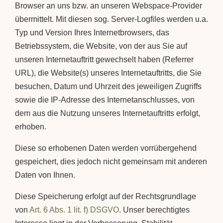
Browser an uns bzw. an unseren Webspace-Provider
übermittelt. Mit diesen sog. Server-Logfiles werden u.a.
Typ und Version Ihres Internetbrowsers, das
Betriebssystem, die Website, von der aus Sie auf
unseren Internetauftritt gewechselt haben (Referrer
URL), die Website(s) unseres Internetauftritts, die Sie
besuchen, Datum und Uhrzeit des jeweiligen Zugriffs
sowie die IP-Adresse des Internetanschlusses, von
dem aus die Nutzung unseres Internetauftritts erfolgt,
erhoben.
Diese so erhobenen Daten werden vorrübergehend
gespeichert, dies jedoch nicht gemeinsam mit anderen
Daten von Ihnen.
Diese Speicherung erfolgt auf der Rechtsgrundlage
von
Art. 6 Abs. 1 lit. f) DSGVO
. Unser berechtigtes