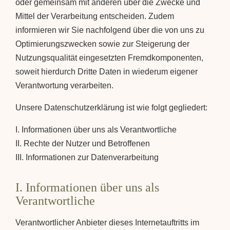
oder gemeinsam mit anderen über die Zwecke und
Mittel der Verarbeitung entscheiden. Zudem
informieren wir Sie nachfolgend über die von uns zu
Optimierungszwecken sowie zur Steigerung der
Nutzungsqualität eingesetzten Fremdkomponenten,
soweit hierdurch Dritte Daten in wiederum eigener
Verantwortung verarbeiten.
Unsere Datenschutzerklärung ist wie folgt gegliedert:
I. Informationen über uns als Verantwortliche
II. Rechte der Nutzer und Betroffenen
III. Informationen zur Datenverarbeitung
I. Informationen über uns als
Verantwortliche
Verantwortlicher Anbieter dieses Internetauftritts im