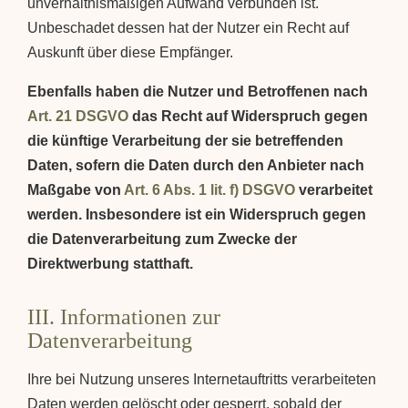
unverhältnismäßigen Aufwand verbunden ist.
Unbeschadet dessen hat der Nutzer ein Recht auf
Auskunft über diese Empfänger.
Ebenfalls haben die Nutzer und Betroffenen nach
Art. 21 DSGVO
das Recht auf Widerspruch gegen
die künftige Verarbeitung der sie betreffenden
Daten, sofern die Daten durch den Anbieter nach
Maßgabe von
Art. 6 Abs. 1 lit. f) DSGVO
verarbeitet
werden. Insbesondere ist ein Widerspruch gegen
die Datenverarbeitung zum Zwecke der
Direktwerbung statthaft.
III. Informationen zur
Datenverarbeitung
Ihre bei Nutzung unseres Internetauftritts verarbeiteten
Daten werden gelöscht oder gesperrt, sobald der