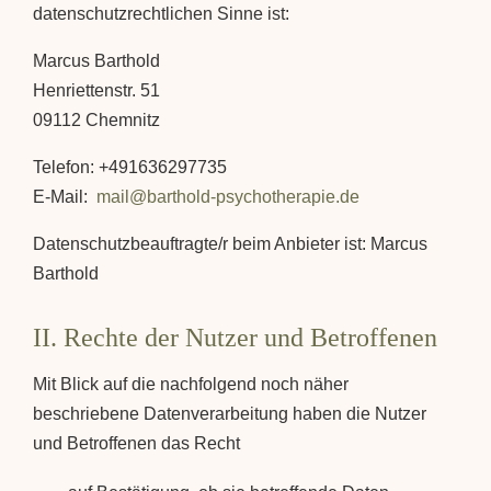
datenschutzrechtlichen Sinne ist:
Marcus Barthold
Henriettenstr. 51
09112 Chemnitz
Telefon: +491636297735
E-Mail:
mail@barthold-psychotherapie.de
Datenschutzbeauftragte/r beim Anbieter ist: Marcus
Barthold
II. Rechte der Nutzer und Betroffenen
Mit Blick auf die nachfolgend noch näher
beschriebene Datenverarbeitung haben die Nutzer
und Betroffenen das Recht