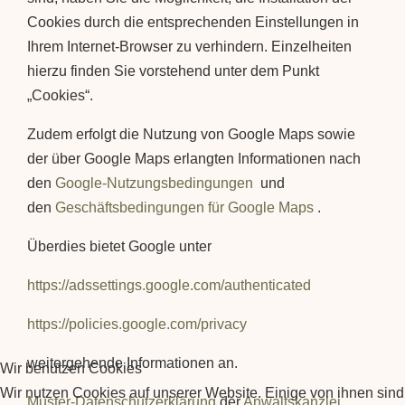
Cookies durch die entsprechenden Einstellungen in
Ihrem Internet-Browser zu verhindern. Einzelheiten
hierzu finden Sie vorstehend unter dem Punkt
„Cookies“.
Zudem erfolgt die Nutzung von Google Maps sowie
der über Google Maps erlangten Informationen nach
den
Google-Nutzungsbedingungen
und
den
Geschäftsbedingungen für Google Maps
.
Überdies bietet Google unter
https://adssettings.google.com/authenticated
https://policies.google.com/privacy
weitergehende Informationen an.
Wir benutzen Cookies
Wir nutzen Cookies auf unserer Website. Einige von ihnen sind
Muster-Datenschutzerklärung
der
Anwaltskanzlei