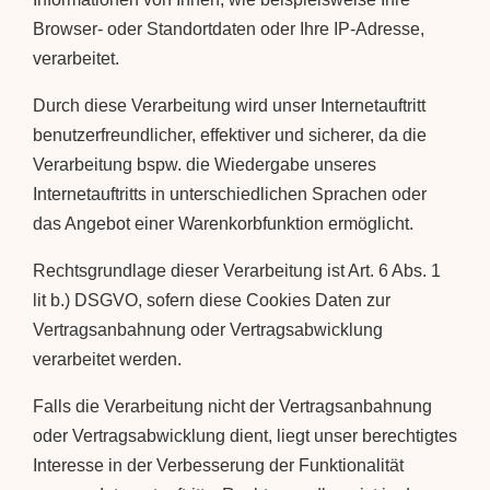
Browser- oder Standortdaten oder Ihre IP-Adresse,
verarbeitet.
Durch diese Verarbeitung wird unser Internetauftritt
benutzerfreundlicher, effektiver und sicherer, da die
Verarbeitung bspw. die Wiedergabe unseres
Internetauftritts in unterschiedlichen Sprachen oder
das Angebot einer Warenkorbfunktion ermöglicht.
Rechtsgrundlage dieser Verarbeitung ist Art. 6 Abs. 1
lit b.) DSGVO, sofern diese Cookies Daten zur
Vertragsanbahnung oder Vertragsabwicklung
verarbeitet werden.
Falls die Verarbeitung nicht der Vertragsanbahnung
oder Vertragsabwicklung dient, liegt unser berechtigtes
Interesse in der Verbesserung der Funktionalität