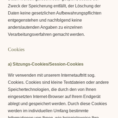
Zweck der Speicherung entfällt, der Löschung der
Daten keine gesetzlichen Aufbewahrungspflichten
entgegenstehen und nachfolgend keine
anderslautenden Angaben zu einzelnen
Verarbeitungsverfahren gemacht werden.
Cookies
a) Sitzungs-Cookies/Session-Cookies
Wir verwenden mit unserem Internetauftritt sog.
Cookies. Cookies sind kleine Textdateien oder andere
Speichertechnologien, die durch den von Ihnen
eingesetzten Internet-Browser auf Ihrem Endgerät
ablegt und gespeichert werden. Durch diese Cookies
werden im individuellen Umfang bestimmte
Informationen von Ihnen, wie beispielsweise Ihre