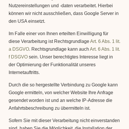
Nutzereinstellungen und -daten verarbeitet. Hierbei
können wir nicht ausschließen, dass Google Server in
den USA einsetzt.
Im Falle einer von Ihnen erteilten Einwilligung für
diese Verarbeitung ist Rechtsgrundlage
Art. 6 Abs. 1 lit.
a DSGVO
. Rechtsgrundlage kann auch
Art. 6 Abs. 1 lit.
f DSGVO
sein. Unser berechtigtes Interesse liegt in
der Optimierung der Funktionalität unseres
Internetauftritts.
Durch die so hergestellte Verbindung zu Google kann
Google ermitteln, von welcher Website Ihre Anfrage
gesendet worden ist und an welche IP-Adresse die
Anfahrtsbeschreibung zu übermitteln ist.
Sofern Sie mit dieser Verarbeitung nicht einverstanden
sind, haben Sie die Möglichkeit, die Installation der